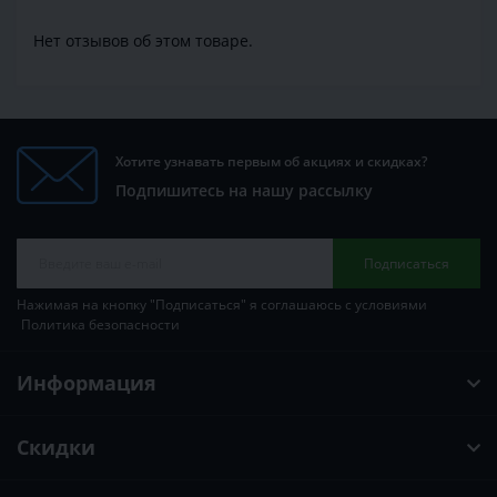
Нет отзывов об этом товаре.
Хотите узнавать первым об акциях и скидках?
Подпишитесь на нашу рассылку
Подписаться
Нажимая на кнопку "Подписаться" я соглашаюсь с условиями
Политика безопасности
Информация
Скидки