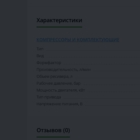
Характеристики
КОМПРЕССОРЫ И КОМПЛЕКТУЮЩИЕ
Тип
Вид
Формфактор
Производительность, л/мин
Объем ресивера, л
Рабочее давление, бар
Мощность двигателя, кВт
Тип привода
Напряжение питания, В
Отзывов (0)