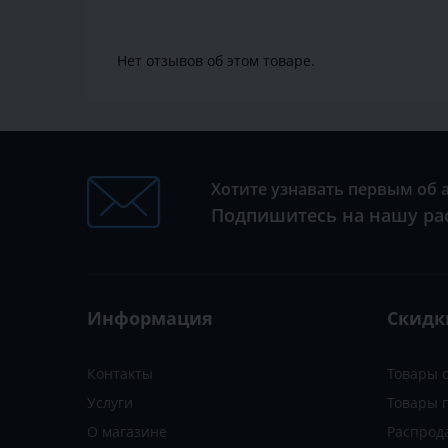
Нет отзывов об этом товаре.
Хотите узнавать первым об 
Подпишитесь на нашу ра
Информация
Скидк
Контакты
Товары 
Услуги
Товары 
О магазине
Распрод