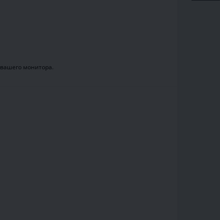
 вашего монитора.