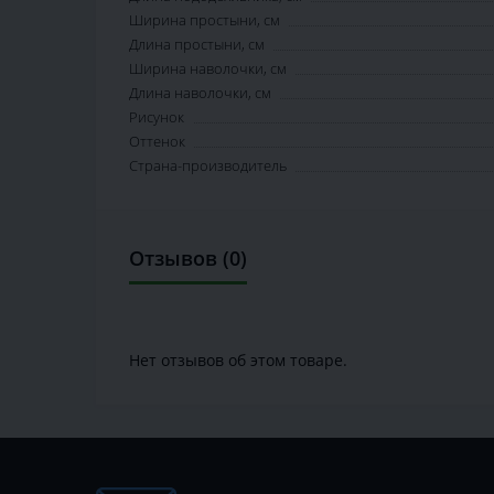
Ширина простыни, см
Длина простыни, см
Ширина наволочки, см
Длина наволочки, см
Рисунок
Оттенок
Страна-производитель
Отзывов (0)
Нет отзывов об этом товаре.