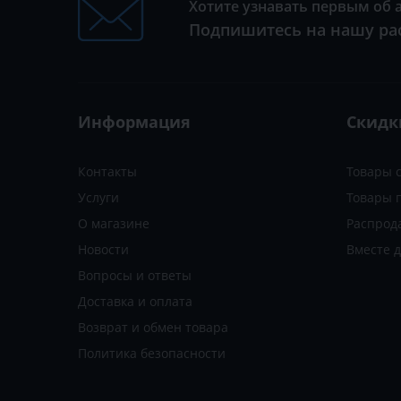
Хотите узнавать первым об 
Подпишитесь на нашу ра
Информация
Скидк
Контакты
Товары 
Услуги
Товары 
О магазине
Распрод
Новости
Вместе 
Вопросы и ответы
Доставка и оплата
Возврат и обмен товара
Политика безопасности