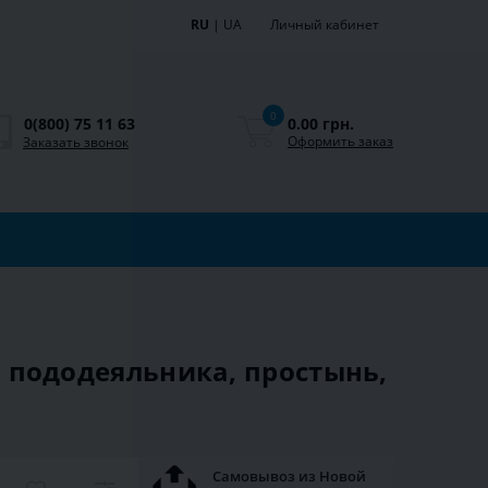
RU
|
UA
Личный кабинет
0
0.00 грн.
0(800) 75 11 63
Оформить заказ
Заказать звонок
(2 пододеяльника, простынь,
Самовывоз из Новой