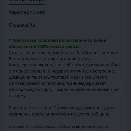
Характеристики
Отзывов (0)
* При заказе комплектов постельного белья
обязательна 100% оплата заказа.
Стильный постельный комплект Top Dreams, поможет
Вам погрузиться в мир гармонии и уюта.
Комплект выполнен в светлой гамме, что украсит Ваш
интерьер спальни и подарит отличное настроение.
Домашний текстиль торговой марки Top Dreams,
изготавливают из поплина, ткань выдерживает
многоразовую стирку, сохраняя первоначальный цвет
и форму.
В интернет-магазине Стройплощадка можно купить
комплекты постельного белья по доступной цене.
Цвет комплекта постельного белья на витрине интернет-