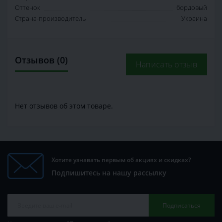
Оттенок
бордовый
Страна-производитель
Украина
Отзывов (0)
Написать отзыв
Нет отзывов об этом товаре.
Хотите узнавать первым об акциях и скидках?
Подпишитесь на нашу рассылку
Подписаться