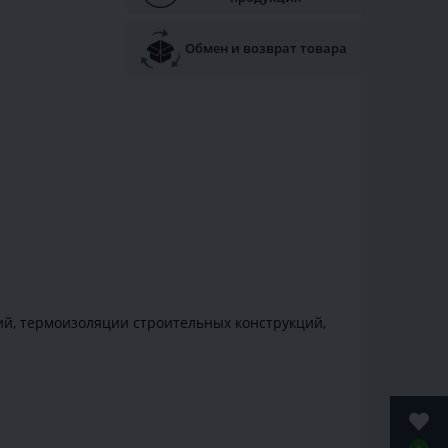
Обмен и возврат товара
й, термоизоляции строительных конструкций,