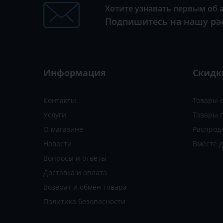
Хотите узнавать первым об 
Подпишитесь на нашу ра
Информация
Скидк
Контакты
Товары 
Услуги
Товары 
О магазине
Распрод
Новости
Вместе 
Вопросы и ответы
Доставка и оплата
Возврат и обмен товара
Политика безопасности