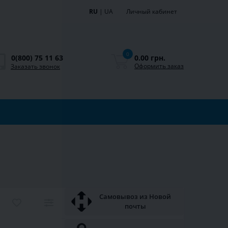
RU
|
UA
Личный кабинет
0
0.00 грн.
0(800) 75 11 63
Оформить заказ
Заказать звонок
Самовывоз из Новой
почты