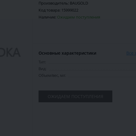
Производитель:
BAUGOLD
Код товара:
15999022
Наличие:
Ожидаем поступления
Основные характеристики
Все 
Тип:
Вид:
Объем/вес, мл:
ОЖИДАЕМ ПОСТУПЛЕНИЯ