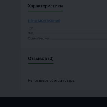
Характеристики
ПЕНА МОНТАЖНАЯ
Тип
Вид
Объем/вес, мл
Отзывов (0)
Нет отзывов об этом товаре.