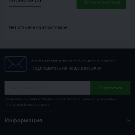
Написать отзыв
Нет отзывов об этом товаре.
Хотите узнавать первым об акциях и скидках?
Подпишитесь на нашу рассылку
Подписаться
Нажимая на кнопку "Подписаться" я соглашаюсь с условиями
Политика безопасности
Информация