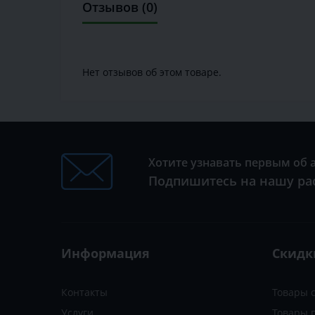
Отзывов (0)
Нет отзывов об этом товаре.
Хотите узнавать первым об 
Подпишитесь на нашу ра
Информация
Скидк
Контакты
Товары 
Услуги
Товары 