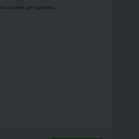
ли опасные для здоровья.