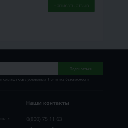
Написать отзыв
Подписаться
 я соглашаюсь с условиями
Политика безопасности
Наши контакты
0(800) 75 11 63
ица с