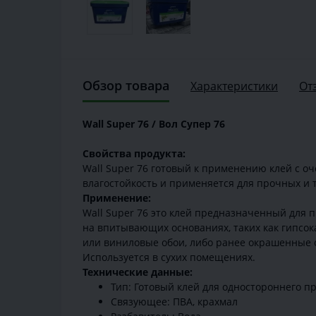
Обзор товара
Характеристики
От
Wall Super 76 / Вол Супер 76
Свойства продукта:
Wall Super 76 готовый к применению клей с оч
влагостойкость и применяется для прочных и
Применение:
Wall Super 76 это клей предназначенный для 
на впитывающих основаниях, таких как гипсок
или виниловые обои, либо ранее окрашенные 
Используется в сухих помещениях.
Технические данные:
Тип: Готовый клей для одностороннего п
Связующее: ПВА, крахмал