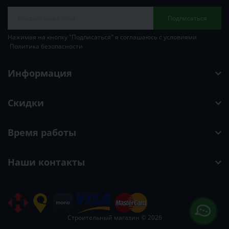
Подписаться
Нажимая на кнопку "Подписаться" я соглашаюсь с условиями
Политика безопасности
Информация
Скидки
Время работы
Наши контакты
Строительный магазин © 2026