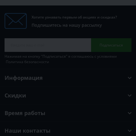
Хотите узнавать первым об акциях и скидках?
Подпишитесь на нашу рассылку
Подписаться
Нажимая на кнопку "Подписаться" я соглашаюсь с условиями
Политика безопасности
Информация
Скидки
Время работы
Наши контакты