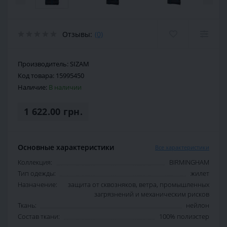
Отзывы:
(0)
Производитель:
SIZAM
Код товара:
15995450
Наличие:
В наличии
1 622.00 грн.
Основные характеристики
Все характеристики
Коллекция:
BIRMINGHAM
Тип одежды:
жилет
Назначение:
защита от сквозняков, ветра, промышленных
загрязнений и механическим рисков
Ткань:
нейлон
Состав ткани:
100% полиэстер