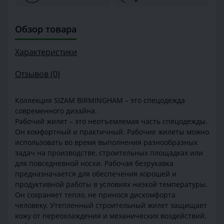
Обзор товара
Характеристики
Отзывов (0)
Коллекция SIZAM BIRMINGHAM – это спецодежда
современного дизайна.
Рабочий жилет – это неотъемлемая часть спецодежды.
Он комфортный и практичный. Рабочие жилеты можно
использовать во время выполнения разнообразных
задач на производстве, строительных площадках или
для повседневной носки. Рабочая безрукавка
предназначается для обеспечения хорошей и
продуктивной работы в условиях низкой температуры.
Он сохраняет тепло, не принося дискомфорта
человеку. Утепленный строительный жилет защищает
кожу от переохлаждения и механических воздействий.