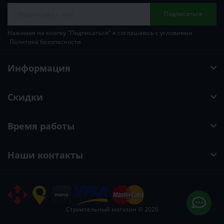
Подписаться
Нажимая на кнопку "Подписаться" я соглашаюсь с условиями
Политика безопасности
Информация
Скидки
Время работы
Наши контакты
Строительный магазин © 2026