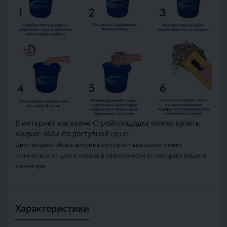
В интернет-магазине Стройплощадка можно купить
жидкие обои по доступной цене.
Цвет жидких обоев витрине интернет-магазина может
отличаться от цвета товара в зависимости от настроек вашего
монитора.
Характеристики