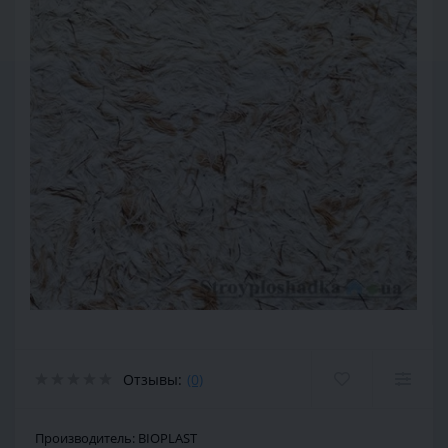
Отзывы:
(0)
Производитель:
BIOPLAST