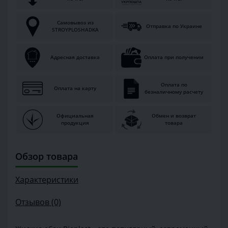
Самовывоз из
Отправка по Украине
STROYPLOSHADKA
Адресная доставка
Оплата при получении
Оплата по
Оплата на карту
безналичному расчету
Официальная
Обмен и возврат
продукция
товара
Обзор товара
Характеристики
Отзывов (0)