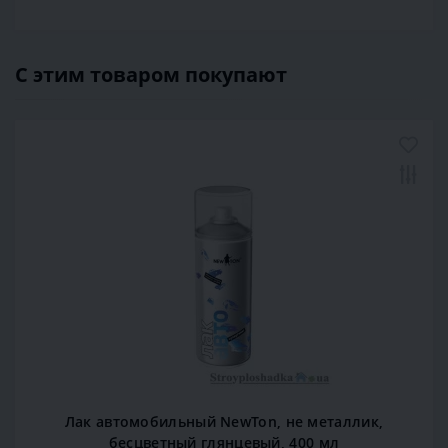
С этим товаром покупают
Лидер продаж
Лак автомобильный NewTon, не металлик,
бесцветный глянцевый, 400 мл