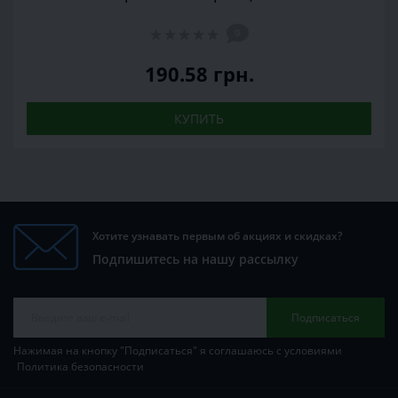
0
190.58 грн.
КУПИТЬ
Хотите узнавать первым об акциях и скидках?
Подпишитесь на нашу рассылку
Подписаться
Нажимая на кнопку "Подписаться" я соглашаюсь с условиями
Политика безопасности