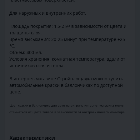
Для наружных и внутренних работ.
Площадь покрытия: 1,5-2 м² в зависимости от цвета и
толщины слоя.
Время высыхания: 20-25 минут при температуре +25
°С.
Объем: 400 мл.
Условия хранения: комнатная температура, вдали от
источников огня и тепла.
В интернет-магазине Стройплощадка можно купить
автомобильные краски в баллончиках по доступной
цене.
Цвет краски в баллончике для авто на витрине интернет-магазина может
отличаться от цвета товара в зависимости от настроек вашего монитора.
Характеристики