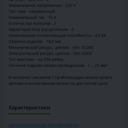
Номинальное напряжение - 230 V
Тип тока - переменный
Номинальный ток - 16 A
Количество полюсов - 3
Характеристика расцепления - C
Номинальная отключающая способность - 4,5 kA
Ширина изделия - 18,0 мм
Механический ресурс, циклов - min 10.000
Электрический ресурс, циклов - min 4.000
Тип монтажа - на DIN рейку
Сечение подключаемых проводников - 1... 25 мм²
В интернет-магазине Стройплощадка можно купить
автоматические выключатели по доступной цене.
Характеристики
АВТОМАТИЧЕСКИЕ ВЫКЛЮЧАТЕЛИ