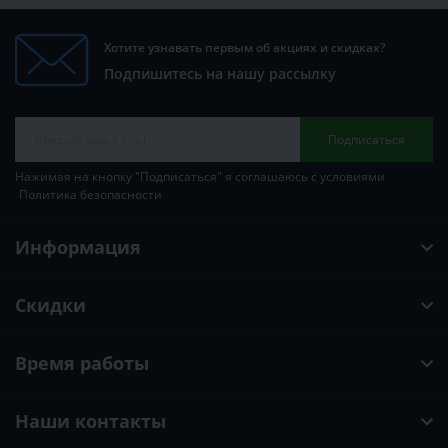
Хотите узнавать первым об акциях и скидках?
Подпишитесь на нашу рассылку
Подписаться
Нажимая на кнопку "Подписаться" я соглашаюсь с условиями
Политика безопасности
Информация
Скидки
Время работы
Наши контакты