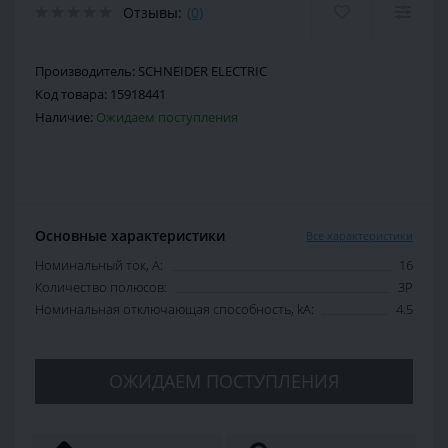
Отзывы:
(0)
Производитель:
SCHNEIDER ELECTRIC
Код товара:
15918441
Наличие:
Ожидаем поступления
Основные характеристики
Все характеристики
Номинальный ток, А:
16
Количество полюсов:
3P
Номинальная отключающая способность, kA:
4.5
ОЖИДАЕМ ПОСТУПЛЕНИЯ