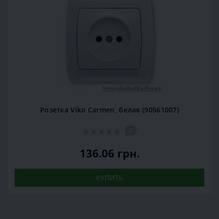
Розетка Viko Carmen, белая (90561007)
0
136.06 грн.
КУПИТЬ