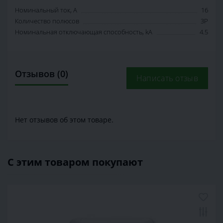
Номинальный ток, А
16
Количество полюсов
3P
Номинальная отключающая способность, kA
4.5
Отзывов (0)
Написать отзыв
Нет отзывов об этом товаре.
С этим товаром покупают