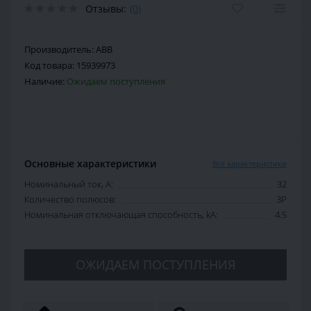
Отзывы:
(0)
Производитель:
ABB
Код товара:
15939973
Наличие:
Ожидаем поступления
Основные характеристики
Все характеристики
Номинальный ток, А:
32
Количество полюсов:
3P
Номинальная отключающая способность, kA:
4.5
ОЖИДАЕМ ПОСТУПЛЕНИЯ