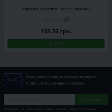
Розетка Viko Carmen, белая (90561007)
0
135.76 грн.
КУПИТЬ
Хотите узнавать первым об акциях и скидках?
Подпишитесь на нашу рассылку
Подписаться
Нажимая на кнопку "Подписаться" я соглашаюсь с условиями