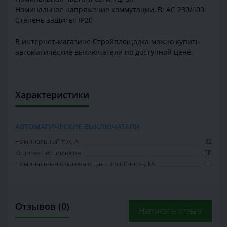
Номинальное напряжение коммутации, В: AC 230/400
Степень защиты: IP20
В интернет-магазине Стройплощадка можно купить
автоматические выключатели по доступной цене.
Характеристики
АВТОМАТИЧЕСКИЕ ВЫКЛЮЧАТЕЛИ
Номинальный ток, А
32
Количество полюсов
3P
Номинальная отключающая способность, kA
4.5
Отзывов (0)
Написать отзыв