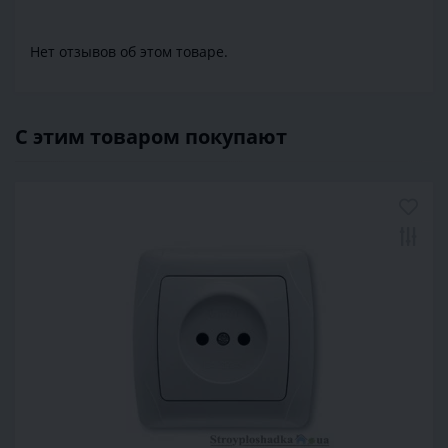
Нет отзывов об этом товаре.
С этим товаром покупают