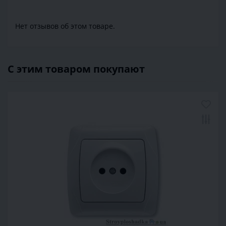
Нет отзывов об этом товаре.
С этим товаром покупают