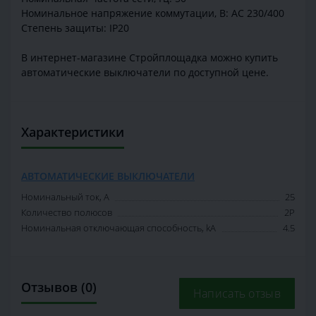
Номинальное напряжение коммутации, В: AC 230/400
Степень защиты: IP20
В интернет-магазине Стройплощадка можно купить
автоматические выключатели по доступной цене.
Характеристики
АВТОМАТИЧЕСКИЕ ВЫКЛЮЧАТЕЛИ
Номинальный ток, А
25
Количество полюсов
2P
Номинальная отключающая способность, kA
4.5
Отзывов (0)
Написать отзыв