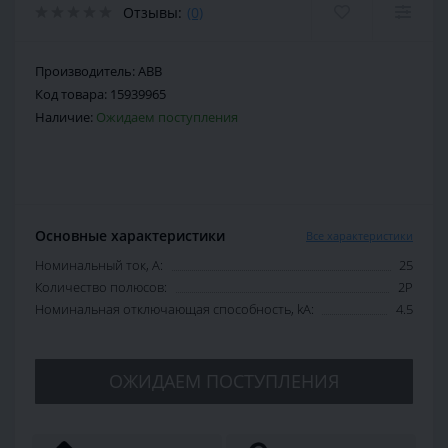
Отзывы:
(0)
Производитель:
ABB
Код товара:
15939965
Наличие:
Ожидаем поступления
Основные характеристики
Все характеристики
Номинальный ток, А:
25
Количество полюсов:
2P
Номинальная отключающая способность, kA:
4.5
ОЖИДАЕМ ПОСТУПЛЕНИЯ