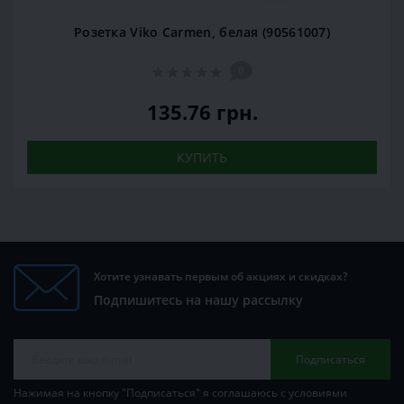
Розетка Viko Carmen, белая (90561007)
0
135.76 грн.
КУПИТЬ
Хотите узнавать первым об акциях и скидках?
Подпишитесь на нашу рассылку
Подписаться
Нажимая на кнопку "Подписаться" я соглашаюсь с условиями