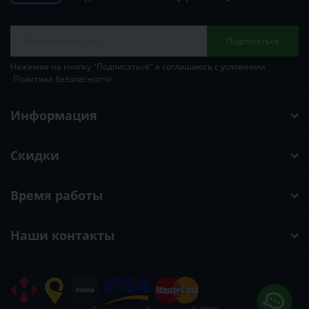
Подписаться
Нажимая на кнопку "Подписаться" я соглашаюсь с условиями
Политика безопасности
Информация
Скидки
Время работы
Наши контакты