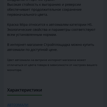
Высокая стойкость к выгоранию и реверсии
обеспечивает продолжительное сохранение
первоначального цвета.
Краска Mipa относится к автоэмалям категории HS.
Экологические свойства и параметры соответствуют
всем установленным нормам.
В интернет-магазине Стройплощадка можно купить
автоэмали по доступной цене.
Цвет автоэмали на витрине интернет-магазина может
отличаться от цвета товара в зависимости от настроек вашего
монитора.
Характеристики
АВТОЭМАЛИ