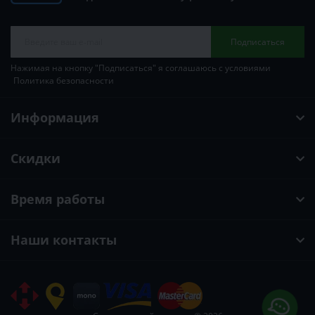
Подписаться
Нажимая на кнопку "Подписаться" я соглашаюсь с условиями
Политика безопасности
Информация
Скидки
Время работы
Наши контакты