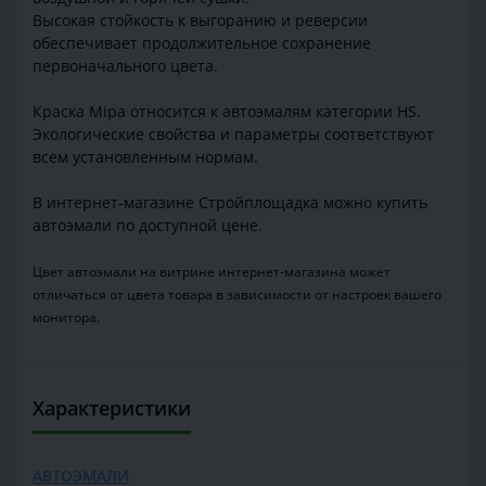
Высокая стойкость к выгоранию и реверсии
обеспечивает продолжительное сохранение
первоначального цвета.
Краска Mipa относится к автоэмалям категории HS.
Экологические свойства и параметры соответствуют
всем установленным нормам.
В интернет-магазине Стройплощадка можно купить
автоэмали по доступной цене.
Цвет автоэмали на витрине интернет-магазина может
отличаться от цвета товара в зависимости от настроек вашего
монитора.
Характеристики
АВТОЭМАЛИ