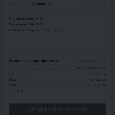
Отзывы:
(0)
Производитель:
MIPA
Код товара:
15944478
Наличие:
Ожидаем поступления
Основные характеристики
Все характеристики
Тип:
двухкомпонентная
Назначение:
автоэмаль
Вид:
глянцевая
Цвет:
233 Белая
Объем, л:
1
ОЖИДАЕМ ПОСТУПЛЕНИЯ