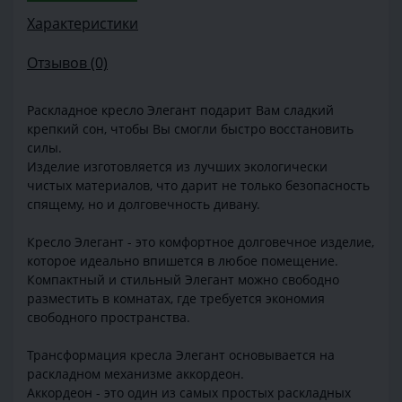
Характеристики
Отзывов (0)
Раскладное кресло Элегант подарит Вам сладкий
крепкий сон, чтобы Вы смогли быстро восстановить
силы.
Изделие изготовляется из лучших экологически
чистых материалов, что дарит не только безопасность
спящему, но и долговечность дивану.
Кресло Элегант - это комфортное долговечное изделие,
которое идеально впишется в любое помещение.
Компактный и стильный Элегант можно свободно
разместить в комнатах, где требуется экономия
свободного пространства.
Трансформация кресла Элегант основывается на
раскладном механизме аккордеон.
Аккордеон - это один из самых простых раскладных