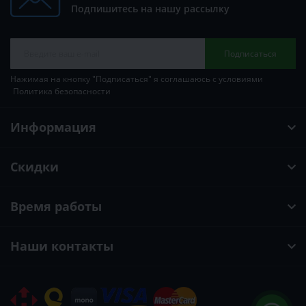
Подпишитесь на нашу рассылку
Подписаться
Нажимая на кнопку "Подписаться" я соглашаюсь с условиями
Политика безопасности
Информация
Скидки
Время работы
Наши контакты